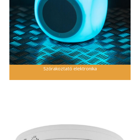
Szórakoztató elektronika