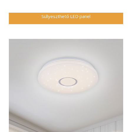
Süllyeszthető LED panel